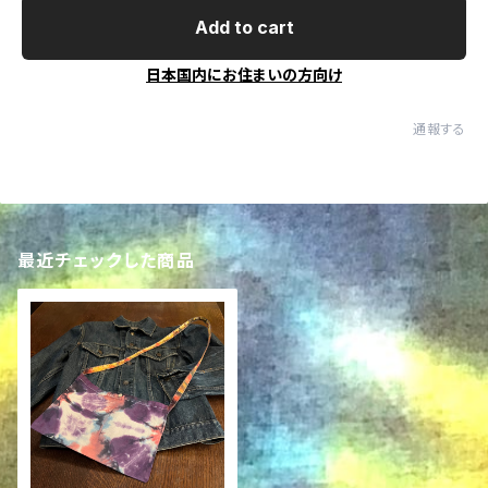
Add to cart
日本国内にお住まいの方向け
通報する
最近チェックした商品