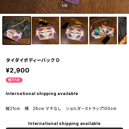
1
/5
タイダイボディーバック D
¥2,900
残り1点
International shipping available
縦21cm 横 28cm マチなし ショルダーストラップ100cm
International shipping available