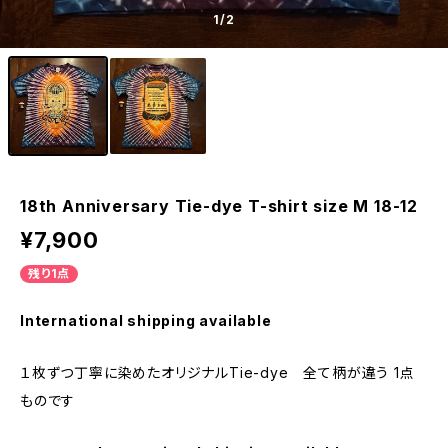
1
/2
18th Anniversary Tie-dye T-shirt size M 18-12
¥7,900
残り1点
International shipping available
１枚ずつ丁寧に染めたオリジナルTie-dye 全て柄が違う 1点
ものです